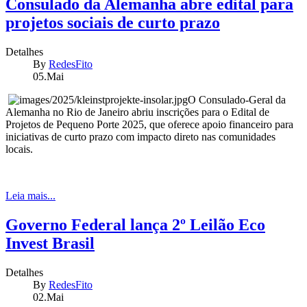
Consulado da Alemanha abre edital para
projetos sociais de curto prazo
Detalhes
By
RedesFito
05.Mai
O Consulado-Geral da
Alemanha no Rio de Janeiro abriu inscrições para o Edital de
Projetos de Pequeno Porte 2025, que oferece apoio financeiro para
iniciativas de curto prazo com impacto direto nas comunidades
locais.
Leia mais...
Governo Federal lança 2º Leilão Eco
Invest Brasil
Detalhes
By
RedesFito
02.Mai