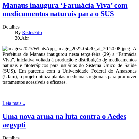
Manaus inaugura ‘Farmácia Viva’ com
medicamentos naturais para o SUS
Detalhes
By
RedesFito
30.Abr
A
Prefeitura de Manaus inaugurou nesta terça-feira (29) a “Farmácia
Viva”, iniciativa voltada à produção e distribuição de medicamentos
naturais e fitoterápicos para usuários do Sistema Único de Saúde
(SUS). Em parceria com a Universidade Federal do Amazonas
(Ufam), o projeto utiliza plantas medicinais regionais para promover
tratamentos acessíveis e eficazes.
Leia mais...
Uma nova arma na luta contra o Aedes
aegypti
Detalhes