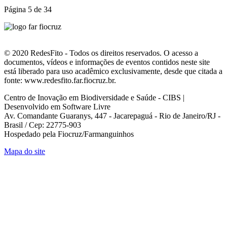
Página 5 de 34
© 2020 RedesFito - Todos os direitos reservados. O acesso a
documentos, vídeos e informações de eventos contidos neste site
está liberado para uso acadêmico exclusivamente, desde que citada a
fonte: www.redesfito.far.fiocruz.br.
Centro de Inovação em Biodiversidade e Saúde - CIBS |
Desenvolvido em Software Livre
Av. Comandante Guaranys, 447 - Jacarepaguá - Rio de Janeiro/RJ -
Brasil / Cep: 22775-903
Hospedado pela Fiocruz/Farmanguinhos
Mapa do site