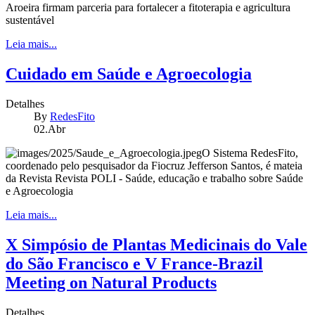
Aroeira firmam parceria para fortalecer a fitoterapia e agricultura
sustentável
Leia mais...
Cuidado em Saúde e Agroecologia
Detalhes
By
RedesFito
02.Abr
O Sistema RedesFito,
coordenado pelo pesquisador da Fiocruz Jefferson Santos, é mateia
da Revista Revista POLI - Saúde, educação e trabalho sobre Saúde
e Agroecologia
Leia mais...
X Simpósio de Plantas Medicinais do Vale
do São Francisco e V France-Brazil
Meeting on Natural Products
Detalhes