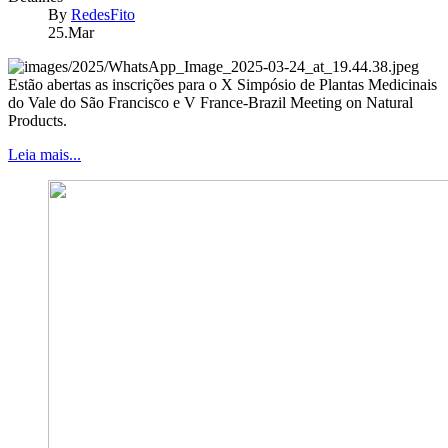
By
RedesFito
25.Mar
Estão abertas as inscrições para o X Simpósio de Plantas Medicinais
do Vale do São Francisco e V France-Brazil Meeting on Natural
Products.
Leia mais...