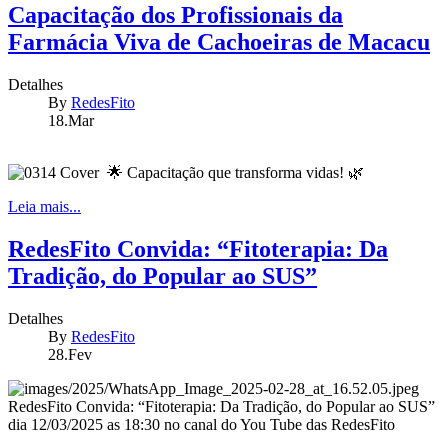
Capacitação dos Profissionais da
Farmácia Viva de Cachoeiras de Macacu
Detalhes
By
RedesFito
18.Mar
🌟 Capacitação que transforma vidas! 🌿
Leia mais...
RedesFito Convida: “Fitoterapia: Da
Tradição, do Popular ao SUS”
Detalhes
By
RedesFito
28.Fev
RedesFito Convida: “Fitoterapia: Da Tradição, do Popular ao SUS”
dia 12/03/2025 as 18:30 no canal do You Tube das RedesFito