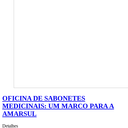
OFICINA DE SABONETES
MEDICINAIS: UM MARCO PARA A
AMARSUL
Detalhes