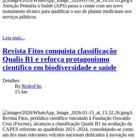
A
Atenção Primária à Saúde (APS) passa a contar com um novo
instrumento técnico para qualificar o uso de plantas medicinais nos
serviços públicos.
Leia mais...
Revista Fitos conquista classificação
Qualis B1 e reforça protagonismo
científico em biodiversidade e saúde
Detalhes
By
RedesFito
15.Jan
A
Revista Fitos, periódico científico vinculado à Fundação Oswaldo
Cruz (Fiocruz), alcançou a classificação Qualis B1 na avaliação da
CAPES referente ao quadriênio 2021–2024, consolidando-se como
um dos mais relevantes veículos nacionais dedicados à inovação em