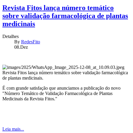
Revista Fitos lança número temático
sobre validação farmacológica de plantas
medicinais
Detalhes
By
RedesFito
08.Dez
Revista Fitos lança número temático sobre validação farmacológica
de plantas medicinais.
É com grande satisfação que anunciamos a publicação do novo
"Número Temático de Validação Farmacológica de Plantas
Medicinais da Revista Fitos."
Leia mais...