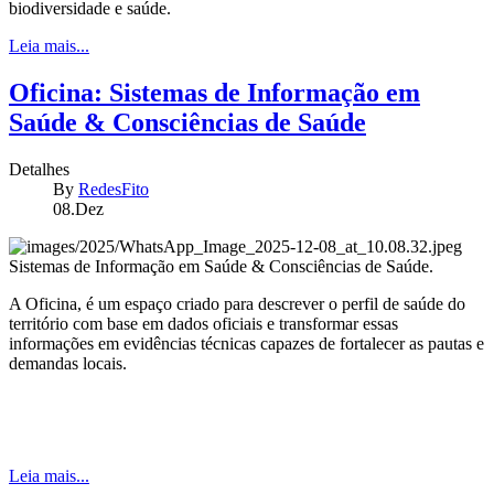
biodiversidade e saúde.
Leia mais...
Oficina: Sistemas de Informação em
Saúde & Consciências de Saúde
Detalhes
By
RedesFito
08.Dez
Sistemas de Informação em Saúde & Consciências de Saúde.
A Oficina, é um espaço criado para descrever o perfil de saúde do
território com base em dados oficiais e transformar essas
informações em evidências técnicas capazes de fortalecer as pautas e
demandas locais.
Leia mais...