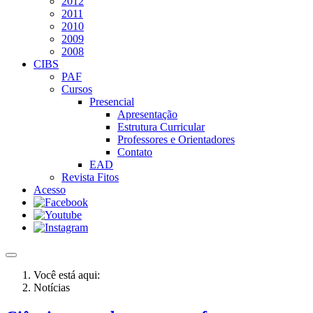
2012
2011
2010
2009
2008
CIBS
PAF
Cursos
Presencial
Apresentação
Estrutura Curricular
Professores e Orientadores
Contato
EAD
Revista Fitos
Acesso
Você está aqui:
Notícias