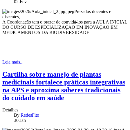
02.Fev
Prezados docentes e
discentes,
A Coordenação tem o prazer de convidá-los para a AULA INICIAL
DO CURSO DE ESPECIALIZAÇÃO EM INOVAÇÃO EM
MEDICAMENTOS DA BIODIVERSIDADE
Leia mais...
Cartilha sobre manejo de plantas
medicinais fortalece práticas integrativas
na APS e aproxima saberes tradicionais
do cuidado em saúde
Detalhes
By
RedesFito
30.Jan