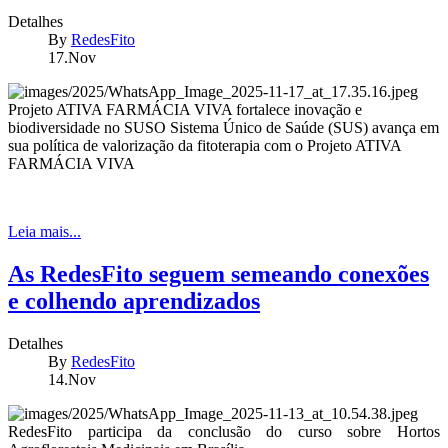
Detalhes
By
RedesFito
17.Nov
Projeto ATIVA FARMÁCIA VIVA fortalece inovação e
biodiversidade no SUSO Sistema Único de Saúde (SUS) avança em
sua política de valorização da fitoterapia com o Projeto ATIVA
FARMÁCIA VIVA
Leia mais...
As RedesFito seguem semeando conexões
e colhendo aprendizados
Detalhes
By
RedesFito
14.Nov
RedesFito participa da conclusão do curso sobre Hortos