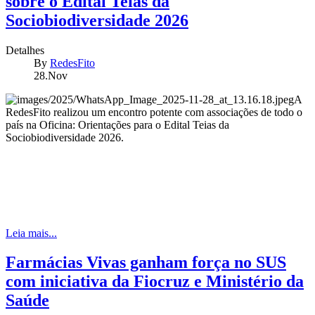
sobre o Edital Teias da
Sociobiodiversidade 2026
Detalhes
By
RedesFito
28.Nov
A
RedesFito realizou um encontro potente com associações de todo o
país na Oficina: Orientações para o Edital Teias da
Sociobiodiversidade 2026.
Leia mais...
Farmácias Vivas ganham força no SUS
com iniciativa da Fiocruz e Ministério da
Saúde