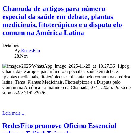
Chamada de artigos para número
especial da saúde em debate, plantas
medicinais, fitoterápicos e a disputa elo
comum na América Latina
Detalhes
By
RedesFito
28.Nov
Chamada de artigos para número especial da saúde em debate
‘plantas medicinais, fitoterápicos e a disputa pelo comum na américa
latina. Tema: Plantas Medicinais, Fitoterápicos e a Disputa pelo
Comum na América LatinaInício da Chamada, 27/11/2025. Prazo de
submissão: 31/03/2026.
Leia mais...
RedesFito promove Oficina Essencial