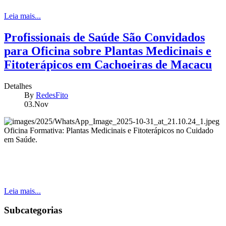
Leia mais...
Profissionais de Saúde São Convidados
para Oficina sobre Plantas Medicinais e
Fitoterápicos em Cachoeiras de Macacu
Detalhes
By
RedesFito
03.Nov
Oficina Formativa: Plantas Medicinais e Fitoterápicos no Cuidado
em Saúde.
Leia mais...
Subcategorias