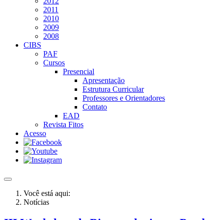
2012
2011
2010
2009
2008
CIBS
PAF
Cursos
Presencial
Apresentação
Estrutura Curricular
Professores e Orientadores
Contato
EAD
Revista Fitos
Acesso
Você está aqui:
Notícias