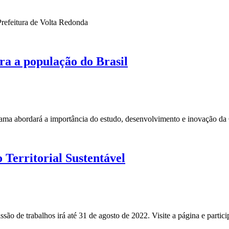
Prefeitura de Volta Redonda
ra a população do Brasil
ama abordará a importância do estudo, desenvolvimento e inovação da
 Territorial Sustentável
são de trabalhos irá até 31 de agosto de 2022. Visite a página e partici