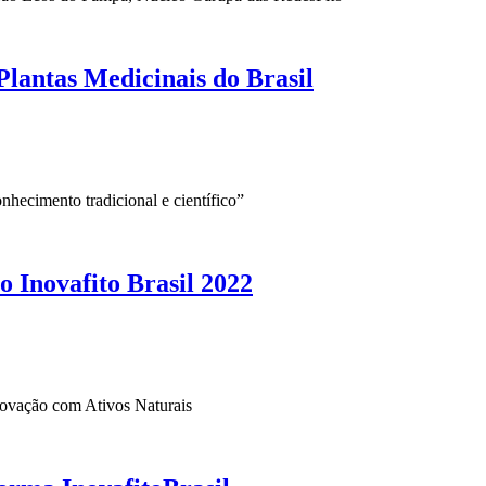
lantas Medicinais do Brasil
hecimento tradicional e científico”
o Inovafito Brasil 2022
inovação com Ativos Naturais