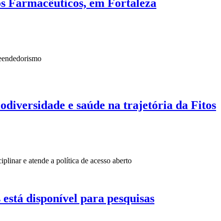
s Farmacêuticos, em Fortaleza
reendedorismo
odiversidade e saúde na trajetória da Fitos
ciplinar e atende a política de acesso aberto
está disponível para pesquisas