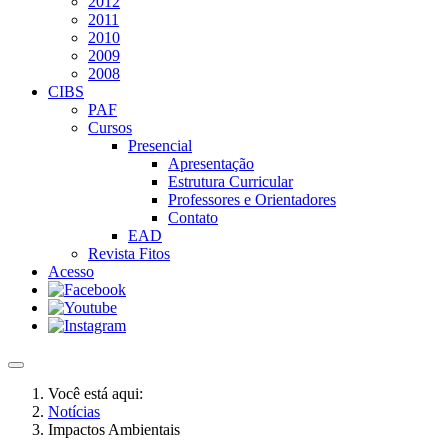
2012
2011
2010
2009
2008
CIBS
PAF
Cursos
Presencial
Apresentação
Estrutura Curricular
Professores e Orientadores
Contato
EAD
Revista Fitos
Acesso
Você está aqui:
Notícias
Impactos Ambientais