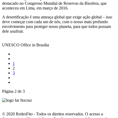
destacado no Congresso Mundial de Reservas da Biosfera, que
aconteceu em Lima, em março de 2016.
A desertificação é uma ameaça global que exige ação global – isso
deve começar com cada um de nós, com o nosso mais profundo
envolvimento para proteger nosso planeta, para que todos possam
dele usufruir.
UNESCO Office in Brasilia
1
2
3
Página 2 de 3
© 2020 RedesFito - Todos os direitos reservados. O acesso a