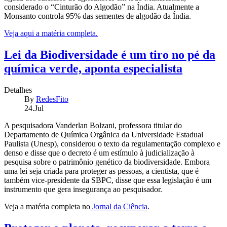
considerado o “Cinturão do Algodão” na Índia. Atualmente a
Monsanto controla 95% das sementes de algodão da Índia.
Veja aqui a matéria completa.
Lei da Biodiversidade é um tiro no pé da
química verde, aponta especialista
Detalhes
By
RedesFito
24.Jul
A pesquisadora Vanderlan Bolzani, professora titular do
Departamento de Química Orgânica da Universidade Estadual
Paulista (Unesp), considerou o texto da regulamentação complexo e
denso e disse que o decreto é um estímulo à judicialização à
pesquisa sobre o patrimônio genético da biodiversidade. Embora
uma lei seja criada para proteger as pessoas, a cientista, que é
também vice-presidente da SBPC, disse que essa legislação é um
instrumento que gera insegurança ao pesquisador.
Veja a matéria completa no
Jornal da Ciência
.