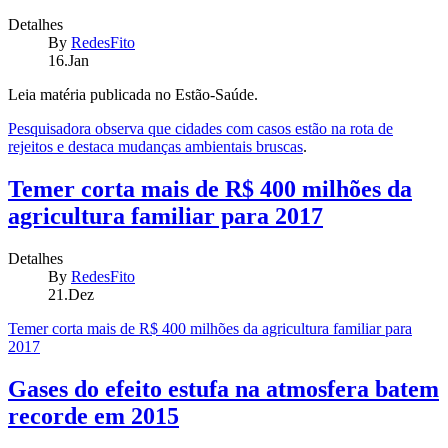
Detalhes
By
RedesFito
16.Jan
Leia matéria publicada no Estão-Saúde.
Pesquisadora observa que cidades com casos estão na rota de
rejeitos e destaca mudanças ambientais bruscas
.
Temer corta mais de R$ 400 milhões da
agricultura familiar para 2017
Detalhes
By
RedesFito
21.Dez
Temer corta mais de R$ 400 milhões da agricultura familiar para
2017
Gases do efeito estufa na atmosfera batem
recorde em 2015