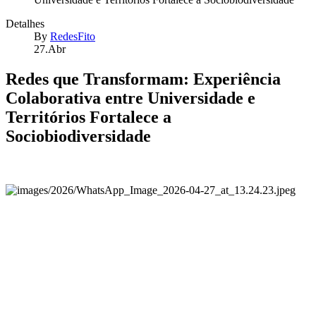
Detalhes
By
RedesFito
27.Abr
Redes que Transformam: Experiência
Colaborativa entre Universidade e
Territórios Fortalece a
Sociobiodiversidade