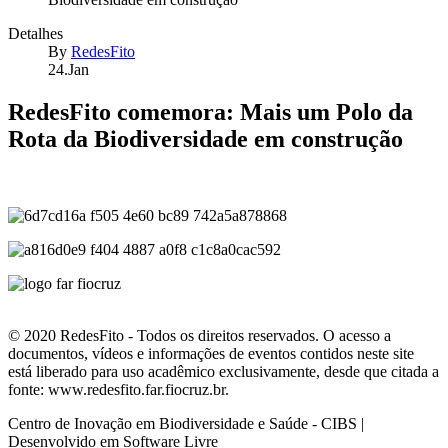
Detalhes
By
RedesFito
24.Jan
RedesFito comemora: Mais um Polo da
Rota da Biodiversidade em construção
© 2020 RedesFito - Todos os direitos reservados. O acesso a
documentos, vídeos e informações de eventos contidos neste site
está liberado para uso acadêmico exclusivamente, desde que citada a
fonte: www.redesfito.far.fiocruz.br.
Centro de Inovação em Biodiversidade e Saúde - CIBS |
Desenvolvido em Software Livre