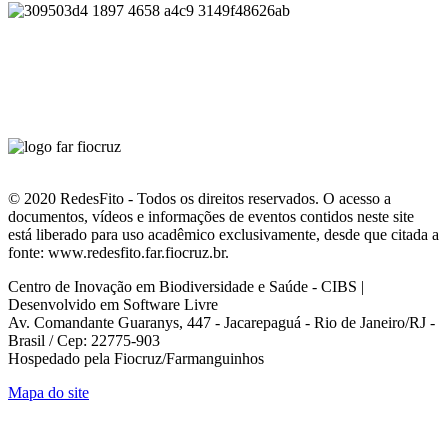
© 2020 RedesFito - Todos os direitos reservados. O acesso a
documentos, vídeos e informações de eventos contidos neste site
está liberado para uso acadêmico exclusivamente, desde que citada a
fonte: www.redesfito.far.fiocruz.br.
Centro de Inovação em Biodiversidade e Saúde - CIBS |
Desenvolvido em Software Livre
Av. Comandante Guaranys, 447 - Jacarepaguá - Rio de Janeiro/RJ -
Brasil / Cep: 22775-903
Hospedado pela Fiocruz/Farmanguinhos
Mapa do site