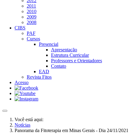
2012
2011
2010
2009
2008
CIBS
PAF
Cursos
Presencial
Apresentação
Estrutura Curricular
Professores e Orientadores
Contato
EAD
Revista Fitos
Acesso
Você está aqui:
Notícias
Panorama da Fitoterapia em Minas Gerais - Dia 24/11/2021