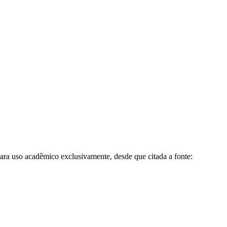
para uso acadêmico exclusivamente, desde que citada a fonte: