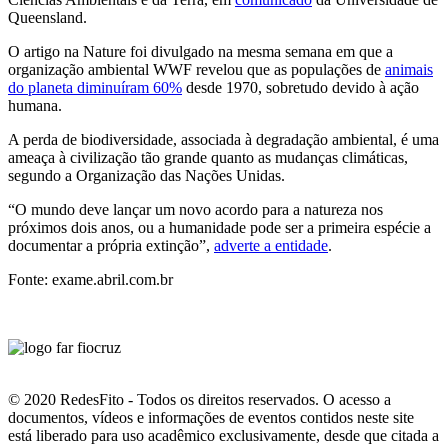
Queensland.
O artigo na Nature foi divulgado na mesma semana em que a
organização ambiental WWF revelou que as populações de
animais
do planeta diminuíram 60%
desde 1970, sobretudo devido à ação
humana.
A perda de biodiversidade, associada à degradação ambiental, é uma
ameaça à civilização tão grande quanto as mudanças climáticas,
segundo a Organização das Nações Unidas.
“O mundo deve lançar um novo acordo para a natureza nos
próximos dois anos, ou a humanidade pode ser a primeira espécie a
documentar a própria extinção”,
adverte a entidade
.
Fonte: exame.abril.com.br
© 2020 RedesFito - Todos os direitos reservados. O acesso a
documentos, vídeos e informações de eventos contidos neste site
está liberado para uso acadêmico exclusivamente, desde que citada a