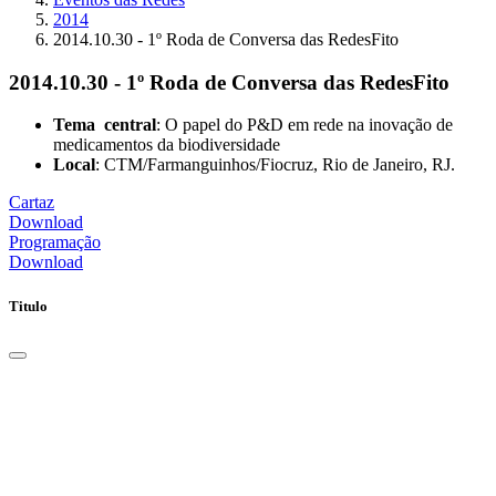
2014
2014.10.30 - 1º Roda de Conversa das RedesFito
2014.10.30 - 1º Roda de Conversa das RedesFito
Tema central
: O papel do P&D em rede na inovação de
medicamentos da biodiversidade
Local
: CTM/Farmanguinhos/Fiocruz, Rio de Janeiro, RJ.
Cartaz
Download
Programação
Download
Titulo