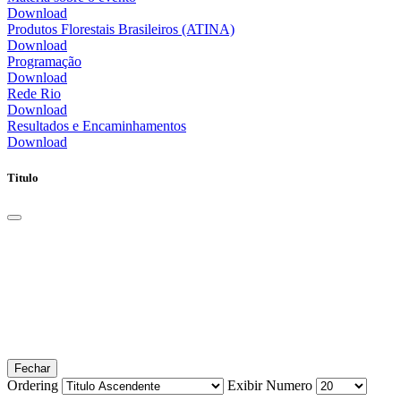
Download
Produtos Florestais Brasileiros (ATINA)
Download
Programação
Download
Rede Rio
Download
Resultados e Encaminhamentos
Download
Titulo
Fechar
Ordering
Exibir Numero