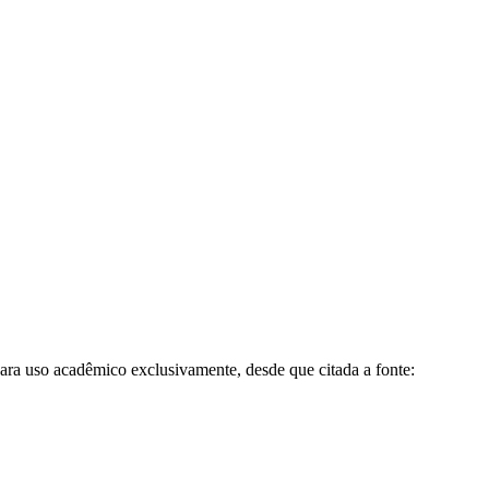
para uso acadêmico exclusivamente, desde que citada a fonte: