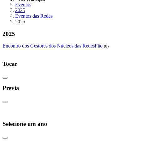
Eventos
2025
Eventos das Redes
2025
2025
Encontro dos Gestores dos Núcleos das RedesFito
(0)
Tocar
Previa
Selecione um ano