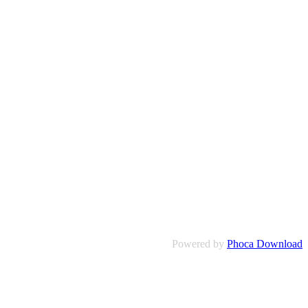
Powered by
Phoca Download