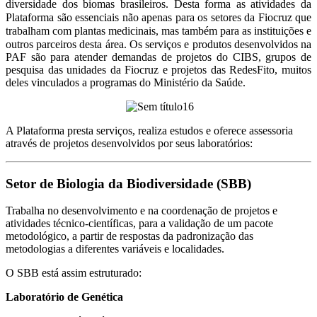
diversidade dos biomas brasileiros. Desta forma as atividades da
Plataforma são essenciais não apenas para os setores da Fiocruz que
trabalham com plantas medicinais, mas também para as instituições e
outros parceiros desta área.
Os serviços e produtos desenvolvidos na
PAF são para atender demandas de projetos do CIBS, grupos de
pesquisa das unidades da Fiocruz e projetos das RedesFito, muitos
deles vinculados a programas do Ministério da Saúde.
A Plataforma presta serviços, realiza estudos e oferece assessoria
através de projetos desenvolvidos por seus laboratórios:
Setor de Biologia da Biodiversidade (SBB)
Trabalha no desenvolvimento e na coordenação de projetos e
atividades técnico-científicas, para a validação de um pacote
metodológico, a partir de respostas da padronização das
metodologias a diferentes variáveis e localidades.
O SBB está assim estruturado:
Laboratório de Genética