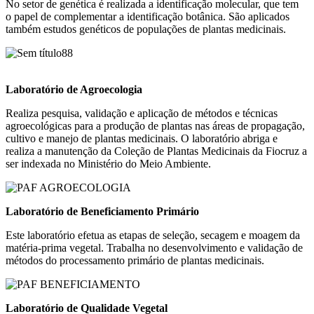
No setor de genética é realizada a identificação molecular, que tem
o papel de complementar a identificação botânica. São aplicados
também estudos genéticos de populações de plantas medicinais.
Laboratório de Agroecologia
Realiza pesquisa, validação e aplicação de métodos e técnicas
agroecológicas para a produção de plantas nas áreas de propagação,
cultivo e manejo de plantas medicinais. O laboratório abriga e
realiza a manutenção da Coleção de Plantas Medicinais da Fiocruz a
ser indexada no Ministério do Meio Ambiente.
Laboratório de Beneficiamento Primário
Este laboratório efetua as etapas de seleção, secagem e moagem da
matéria-prima vegetal. Trabalha no desenvolvimento e validação de
métodos do processamento primário de plantas medicinais.
Laboratório de Qualidade Vegetal