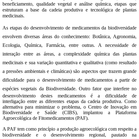
beneficiamento, qualidade vegetal e análise química, etapas que
estruturam a base da cadeia produtiva e tecnológica de plantas
medicinais.
As etapas do desenvolvimento de medicamentos da biodiversidade
envolvem diversas áreas do conhecimento: Botânica, Agronomia,
Ecologia, Química, Farmácia, entre outras. A necessidade de
interação entre as áreas, a complexidade química das plantas
medicinais e sua variação quantitativa e qualitativa (como resultado
a pressões ambientais e climáticas) são aspectos que trazem grande
dificuldade para o desenvolvimento de medicamentos a partir de
espécies vegetais da Biodiversidade.
Outro fator que interfere no
desenvolvimento destes medicamentos é a dificuldade de
interligação entre as diferentes etapas da cadeia produtiva. Como
alternativa para minimizar o problema, o Centro de Inovação em
Biodiversidade e Saúde (CIBS), implantou a Plataforma
Agroecológica de Fitomedicamentos (PAF).
A PAF tem como princípio a produção agroecológica com respeito a
biodiversidade e o desenvolvimento regional, pautado na