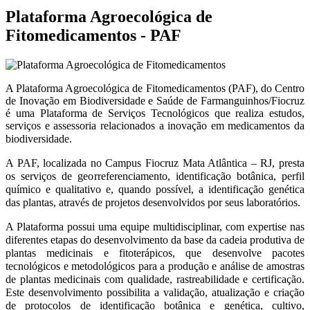
Plataforma Agroecológica de
Fitomedicamentos - PAF
A Plataforma Agroecológica de Fitomedicamentos (PAF), do Centro
de Inovação em Biodiversidade e Saúde de Farmanguinhos/Fiocruz
é uma Plataforma de Serviços Tecnológicos que realiza estudos,
serviços e assessoria relacionados a inovação em medicamentos da
biodiversidade.
A PAF,
localizada no Campus Fiocruz Mata Atlântica – RJ,
presta
os serviços de georreferenciamento, identificação botânica, perfil
químico e qualitativo e, quando possível, a identificação genética
das plantas, através de projetos desenvolvidos por seus laboratórios.
A Plataforma possui uma equipe multidisciplinar, com expertise nas
diferentes etapas do desenvolvimento da base da cadeia produtiva de
plantas medicinais e fitoterápicos, que desenvolve pacotes
tecnológicos e metodológicos para a produção e análise de amostras
de plantas medicinais com qualidade, rastreabilidade e certificação.
Este desenvolvimento possibilita a validação, atualização e criação
de protocolos de identificação botânica e genética, cultivo,