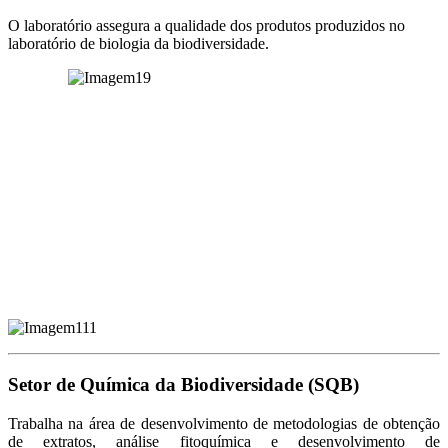
O laboratório assegura a qualidade dos produtos produzidos no
laboratório de biologia da biodiversidade.
Setor de Química da Biodiversidade (SQB)
Trabalha na área de desenvolvimento de metodologias de obtenção
de extratos, análise fitoquímica e desenvolvimento de